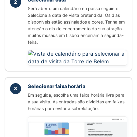
2
Será aberto um calendário no passo seguinte.
Selecione a data de visita pretendida. Os dias
disponíveis estão assinalados a cores. Tenha em
atenção o dia de encerramento da sua atração -
muitos museus em Lisboa encerram à segunda-
feira.
Selecionar faixa horária
3
Em seguida, escolha uma faixa horária livre para
a sua visita. As entradas são divididas em faixas
horárias para evitar a sobrelotação.