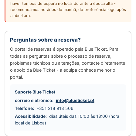
haver tempos de espera no local durante a época alta -
recomendamos horários de manhã, de preferência logo após
a abertura.
Perguntas sobre a reserva?
O portal de reservas é operado pela Blue Ticket. Para
todas as perguntas sobre o processo de reserva,
problemas técnicos ou alterações, contacte diretamente
o apoio da Blue Ticket - a equipa conhece melhor o
portal.
Suporte Blue Ticket
correio eletrónico:
info@blueticket.pt
Telefone:
+351 218 918 506
Acessibilidade:
dias úteis das 10:00 às 18:00 (hora
local de Lisboa)