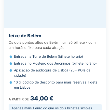
feixe de Belém
Os dois pontos altos de Belém num só bilhete - com
um horário fixo para cada atração.
Entrada na Torre de Belém (bilhete horário)
Entrada no Mosteiro dos Jerónimos (bilhete horário)
Aplicação de audioguia de Lisboa (25+ POIs da
cidade)
10 % código de desconto para mais reservas Tiqets
em Lisboa
34,00 €
A PARTIR DE
Apenas mais 1 euro do que os dois bilhetes simples