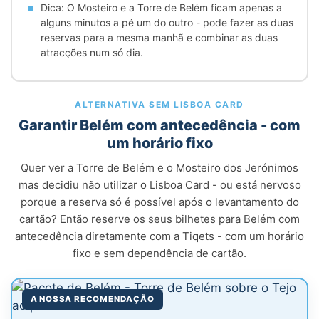
Dica: O Mosteiro e a Torre de Belém ficam apenas a
alguns minutos a pé um do outro - pode fazer as duas
reservas para a mesma manhã e combinar as duas
atracções num só dia.
ALTERNATIVA SEM LISBOA CARD
Garantir Belém com antecedência - com
um horário fixo
Quer ver a Torre de Belém e o Mosteiro dos Jerónimos
mas decidiu não utilizar o Lisboa Card - ou está nervoso
porque a reserva só é possível após o levantamento do
cartão? Então reserve os seus bilhetes para Belém com
antecedência diretamente com a Tiqets - com um horário
fixo e sem dependência de cartão.
A NOSSA RECOMENDAÇÃO