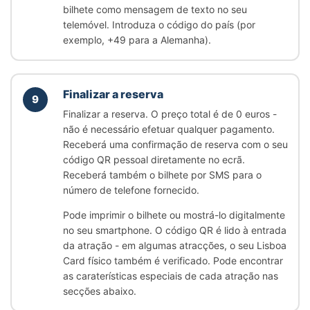
bilhete como mensagem de texto no seu
telemóvel. Introduza o código do país (por
exemplo, +49 para a Alemanha).
Finalizar a reserva
9
Finalizar a reserva. O preço total é de 0 euros -
não é necessário efetuar qualquer pagamento.
Receberá uma confirmação de reserva com o seu
código QR pessoal diretamente no ecrã.
Receberá também o bilhete por SMS para o
número de telefone fornecido.
Pode imprimir o bilhete ou mostrá-lo digitalmente
no seu smartphone. O código QR é lido à entrada
da atração - em algumas atracções, o seu Lisboa
Card físico também é verificado. Pode encontrar
as caraterísticas especiais de cada atração nas
secções abaixo.