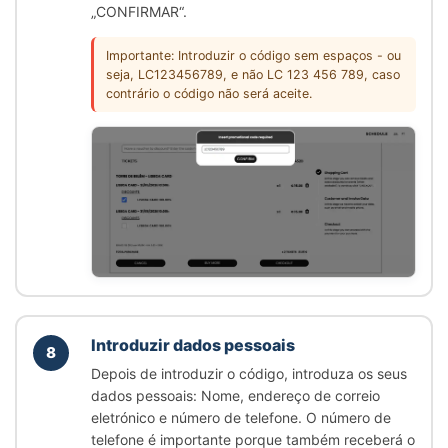
„CONFIRMAR“
.
Importante: Introduzir o código sem espaços - ou
seja, LC123456789, e não LC 123 456 789, caso
contrário o código não será aceite.
Introduzir dados pessoais
8
Depois de introduzir o código, introduza os seus
dados pessoais: Nome, endereço de correio
eletrónico e número de telefone. O número de
telefone é importante porque também receberá o