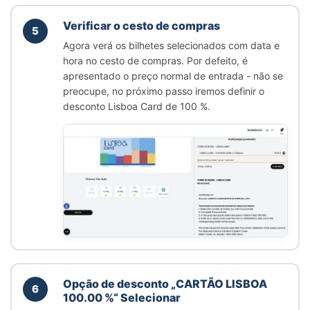
Verificar o cesto de compras
5
Agora verá os bilhetes selecionados com data e
hora no cesto de compras. Por defeito, é
apresentado o preço normal de entrada - não se
preocupe, no próximo passo iremos definir o
desconto Lisboa Card de 100 %.
Opção de desconto
„CARTÃO LISBOA
6
100.00 %“
Selecionar