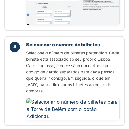
Selecionar o número de bilhetes
4
Selecione o número de bilhetes pretendido. Cada
bilhete está associado ao seu próprio Lisboa
Card - por isso, é necessário um cartão e um
código de cartão separados para cada pessoa
que queira ir consigo. Em seguida, clique em
„ADD“
, para adicionar os bilhetes ao cesto de
compras.