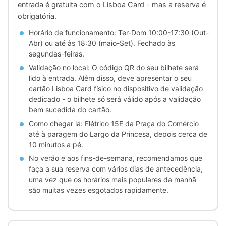
entrada é gratuita com o Lisboa Card - mas a reserva é
obrigatória.
Horário de funcionamento: Ter-Dom 10:00-17:30 (Out-
Abr) ou até às 18:30 (maio-Set). Fechado às
segundas-feiras.
Validação no local: O código QR do seu bilhete será
lido à entrada. Além disso, deve apresentar o seu
cartão Lisboa Card físico no dispositivo de validação
dedicado - o bilhete só será válido após a validação
bem sucedida do cartão.
Como chegar lá: Elétrico 15E da Praça do Comércio
até à paragem do Largo da Princesa, depois cerca de
10 minutos a pé.
No verão e aos fins-de-semana, recomendamos que
faça a sua reserva com vários dias de antecedência,
uma vez que os horários mais populares da manhã
são muitas vezes esgotados rapidamente.