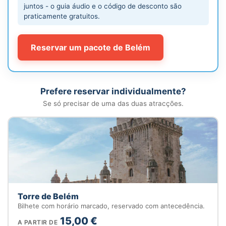
juntos - o guia áudio e o código de desconto são
praticamente gratuitos.
Reservar um pacote de Belém
Prefere reservar individualmente?
Se só precisar de uma das duas atracções.
Torre de Belém
Bilhete com horário marcado, reservado com antecedência.
15,00 €
A PARTIR DE