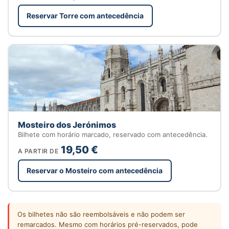
Reservar Torre com antecedência
Mosteiro dos Jerónimos
Bilhete com horário marcado, reservado com antecedência.
19,50 €
A PARTIR DE
Reservar o Mosteiro com antecedência
Os bilhetes não são reembolsáveis e não podem ser
remarcados. Mesmo com horários pré-reservados, pode