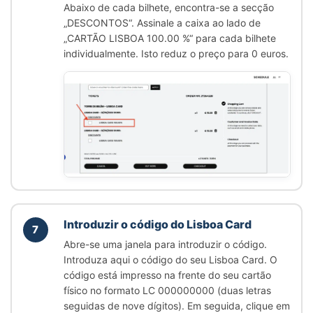
Abaixo de cada bilhete, encontra-se a secção
„DESCONTOS“
. Assinale a caixa ao lado de
„CARTÃO LISBOA 100.00 %“
para cada bilhete
individualmente. Isto reduz o preço para 0 euros.
Introduzir o código do Lisboa Card
7
Abre-se uma janela para introduzir o código.
Introduza aqui o código do seu Lisboa Card. O
código está impresso na frente do seu cartão
físico no formato LC 000000000 (duas letras
seguidas de nove dígitos). Em seguida, clique em