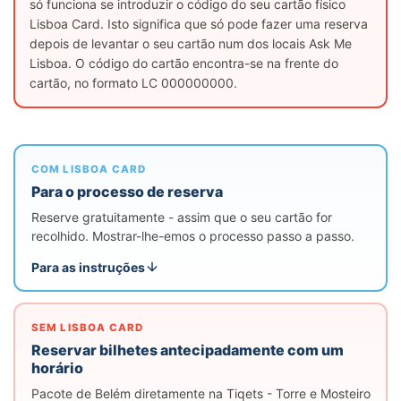
só funciona se introduzir o código do seu cartão físico
Lisboa Card. Isto significa que só pode fazer uma reserva
depois de levantar o seu cartão num dos locais Ask Me
Lisboa. O código do cartão encontra-se na frente do
cartão, no formato LC 000000000.
COM LISBOA CARD
Para o processo de reserva
Reserve gratuitamente - assim que o seu cartão for
recolhido. Mostrar-lhe-emos o processo passo a passo.
Para as instruções
SEM LISBOA CARD
Reservar bilhetes antecipadamente com um
horário
Pacote de Belém diretamente na Tiqets - Torre e Mosteiro