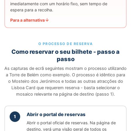
imediatamente com um horário fixo, sem tempo de
espera para a recolha.
Para a alternativa
O PROCESSO DE RESERVA
Como reservar o seu bilhete - passo a
passo
As capturas de ecrã seguintes mostram o processo utilizando
a Torre de Belém como exemplo. O processo é idêntico para
o Mosteiro dos Jerónimos e todas as outras atracções do
Lisboa Card que requerem reserva - basta selecionar o
mosaico relevante na página de destino (passo 1).
Abrir o portal de reservas
1
Abrir o portal oficial de reservas. Na página de
destino, verá uma visão geral de todos os