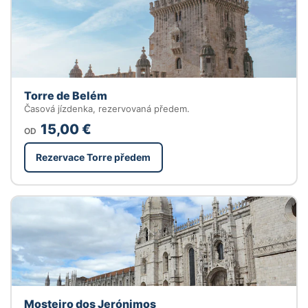
Torre de Belém
Časová jízdenka, rezervovaná předem.
15,00 €
OD
Rezervace Torre předem
Mosteiro dos Jerónimos