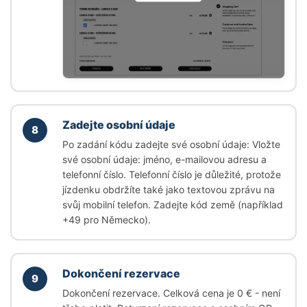
Zadejte osobní údaje
8
Po zadání kódu zadejte své osobní údaje: Vložte
své osobní údaje: jméno, e-mailovou adresu a
telefonní číslo. Telefonní číslo je důležité, protože
jízdenku obdržíte také jako textovou zprávu na
svůj mobilní telefon. Zadejte kód země (například
+49 pro Německo).
Dokončení rezervace
9
Dokončení rezervace. Celková cena je 0 € - není