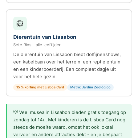
🦁
Dierentuin van Lissabon
Sete Rios - alle leeftijden
De dierentuin van Lissabon biedt dolfijnenshows,
een kabelbaan over het terrein, een reptielentuin
en een kinderboerderij. Een compleet dagje uit
voor het hele gezin.
15 % korting met Lisboa Card
Metro: Jardim Zoológico
💡 Veel musea in Lissabon bieden gratis toegang op
zondag tot 14u. Met kinderen is de Lisboa Card nog
steeds de moeite waard, omdat het ook lokaal
vervoer en andere attracties dekt - en je bespaart