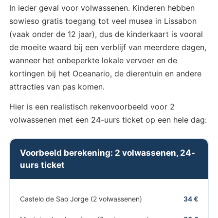
In ieder geval voor volwassenen. Kinderen hebben
sowieso gratis toegang tot veel musea in Lissabon
(vaak onder de 12 jaar), dus de kinderkaart is vooral
de moeite waard bij een verblijf van meerdere dagen,
wanneer het onbeperkte lokale vervoer en de
kortingen bij het Oceanario, de dierentuin en andere
attracties van pas komen.
Hier is een realistisch rekenvoorbeeld voor 2
volwassenen met een 24-uurs ticket op een hele dag:
Voorbeeld berekening: 2 volwassenen, 24-
uurs ticket
Castelo de Sao Jorge (2 volwassenen)
34 €