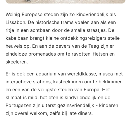
Weinig Europese steden zijn zo kindvriendelijk als
Lissabon. De historische trams voelen aan als een
ritje in een achtbaan door de smalle straatjes. De
kabelbaan brengt kleine ontdekkingsreizigers steile
heuvels op. En aan de oevers van de Taag zijn er
eindeloze promenades om te ravotten, fietsen en
skeeleren.
Er is ook een aquarium van wereldklasse, musea met
interactieve stations, kasteelmuren om te beklimmen
en een van de veiligste steden van Europa. Het
klimaat is mild, het eten is kindvriendelijk en de
Portugezen zijn uiterst gezinsvriendelijk - kinderen
zijn overal welkom, zelfs bij late diners.