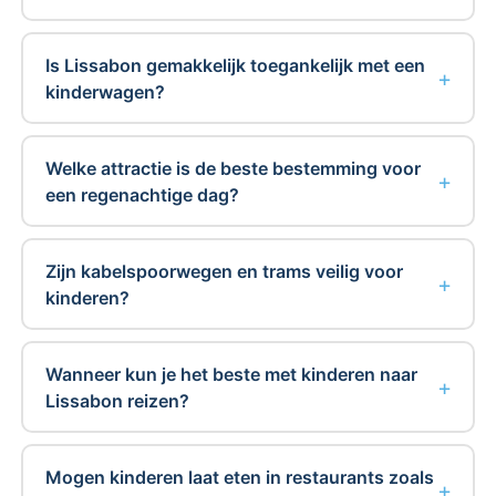
Is Lissabon gemakkelijk toegankelijk met een
kinderwagen?
Welke attractie is de beste bestemming voor
een regenachtige dag?
Zijn kabelspoorwegen en trams veilig voor
kinderen?
Wanneer kun je het beste met kinderen naar
Lissabon reizen?
Mogen kinderen laat eten in restaurants zoals