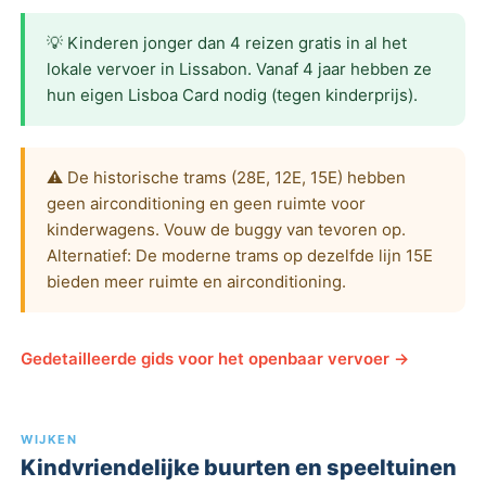
💡 Kinderen jonger dan 4 reizen gratis in al het
lokale vervoer in Lissabon. Vanaf 4 jaar hebben ze
hun eigen Lisboa Card nodig (tegen kinderprijs).
⚠️ De historische trams (28E, 12E, 15E) hebben
geen airconditioning en geen ruimte voor
kinderwagens. Vouw de buggy van tevoren op.
Alternatief: De moderne trams op dezelfde lijn 15E
bieden meer ruimte en airconditioning.
Gedetailleerde gids voor het openbaar vervoer →
WIJKEN
Kindvriendelijke buurten en speeltuinen