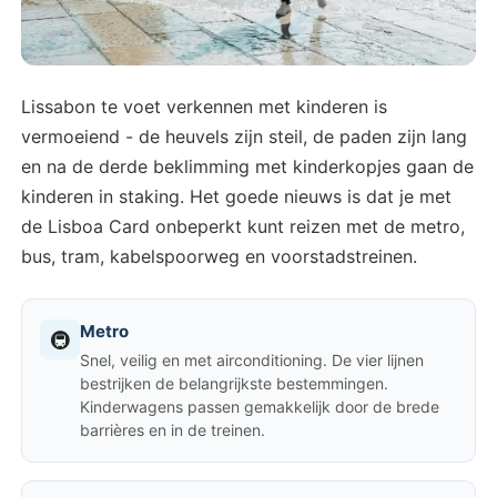
Lissabon te voet verkennen met kinderen is
vermoeiend - de heuvels zijn steil, de paden zijn lang
en na de derde beklimming met kinderkopjes gaan de
kinderen in staking. Het goede nieuws is dat je met
de Lisboa Card onbeperkt kunt reizen met de metro,
bus, tram, kabelspoorweg en voorstadstreinen.
Metro
🚇
Snel, veilig en met airconditioning. De vier lijnen
bestrijken de belangrijkste bestemmingen.
Kinderwagens passen gemakkelijk door de brede
barrières en in de treinen.