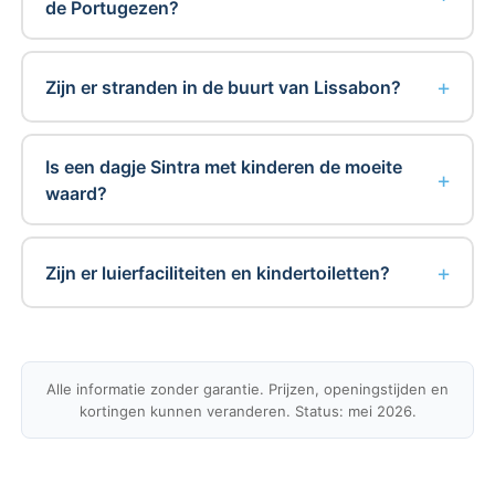
de Portugezen?
Zijn er stranden in de buurt van Lissabon?
Is een dagje Sintra met kinderen de moeite
waard?
Zijn er luierfaciliteiten en kindertoiletten?
Alle informatie zonder garantie. Prijzen, openingstijden en
kortingen kunnen veranderen. Status: mei 2026.