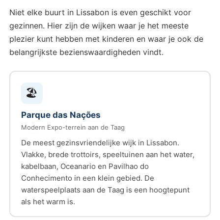
Niet elke buurt in Lissabon is even geschikt voor
gezinnen. Hier zijn de wijken waar je het meeste
plezier kunt hebben met kinderen en waar je ook de
belangrijkste bezienswaardigheden vindt.
🏖️
Parque das Nações
Modern Expo-terrein aan de Taag
De meest gezinsvriendelijke wijk in Lissabon.
Vlakke, brede trottoirs, speeltuinen aan het water,
kabelbaan, Oceanario en Pavilhao do
Conhecimento in een klein gebied. De
waterspeelplaats aan de Taag is een hoogtepunt
als het warm is.