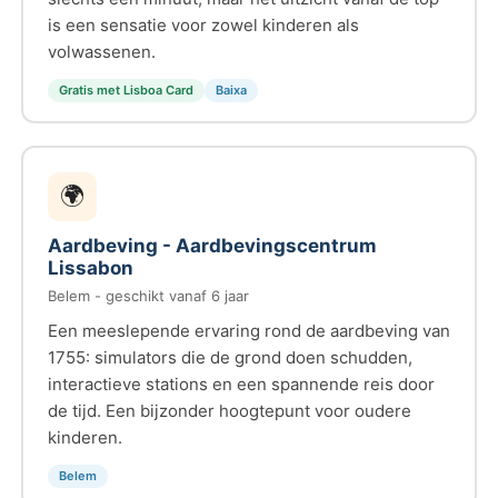
is een sensatie voor zowel kinderen als
volwassenen.
Gratis met Lisboa Card
Baixa
🌍
Aardbeving - Aardbevingscentrum
Lissabon
Belem - geschikt vanaf 6 jaar
Een meeslepende ervaring rond de aardbeving van
1755: simulators die de grond doen schudden,
interactieve stations en een spannende reis door
de tijd. Een bijzonder hoogtepunt voor oudere
kinderen.
Belem