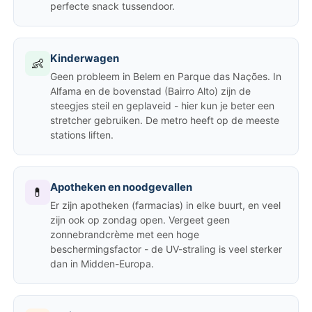
perfecte snack tussendoor.
Kinderwagen
👶
Geen probleem in Belem en Parque das Nações. In
Alfama en de bovenstad (Bairro Alto) zijn de
steegjes steil en geplaveid - hier kun je beter een
stretcher gebruiken. De metro heeft op de meeste
stations liften.
Apotheken en noodgevallen
💊
Er zijn apotheken (farmacias) in elke buurt, en veel
zijn ook op zondag open. Vergeet geen
zonnebrandcrème met een hoge
beschermingsfactor - de UV-straling is veel sterker
dan in Midden-Europa.