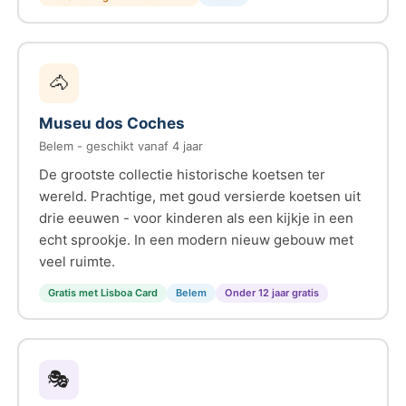
🐴
Museu dos Coches
Belem - geschikt vanaf 4 jaar
De grootste collectie historische koetsen ter
wereld. Prachtige, met goud versierde koetsen uit
drie eeuwen - voor kinderen als een kijkje in een
echt sprookje. In een modern nieuw gebouw met
veel ruimte.
Gratis met Lisboa Card
Belem
Onder 12 jaar gratis
🎭