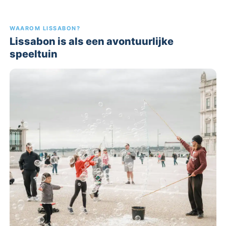
WAAROM LISSABON?
Lissabon is als een avontuurlijke
speeltuin