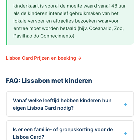
kinderkaart is vooral de moeite waard vanaf 48 uur
als de kinderen intensief gebruikmaken van het
lokale vervoer en attracties bezoeken waarvoor
entree moet worden betaald (bijv. Oceanario, Zoo,
Pavilhao do Conhecimento).
Lisboa Card Prijzen en boeking →
FAQ: Lissabon met kinderen
Vanaf welke leeftijd hebben kinderen hun
eigen Lisboa Card nodig?
Is er een familie- of groepskorting voor de
Lisboa Card?