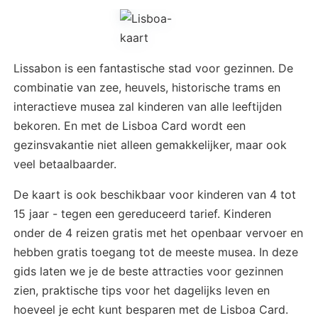
Lissabon is een fantastische stad voor gezinnen. De
combinatie van zee, heuvels, historische trams en
interactieve musea zal kinderen van alle leeftijden
bekoren. En met de Lisboa Card wordt een
gezinsvakantie niet alleen gemakkelijker, maar ook
veel betaalbaarder.
De kaart is ook beschikbaar voor kinderen van 4 tot
15 jaar - tegen een gereduceerd tarief. Kinderen
onder de 4 reizen gratis met het openbaar vervoer en
hebben gratis toegang tot de meeste musea. In deze
gids laten we je de beste attracties voor gezinnen
zien, praktische tips voor het dagelijks leven en
hoeveel je echt kunt besparen met de Lisboa Card.