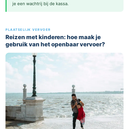
je een wachtrij bij de kassa.
PLAATSELIJK VERVOER
Reizen met kinderen: hoe maak je
gebruik van het openbaar vervoer?